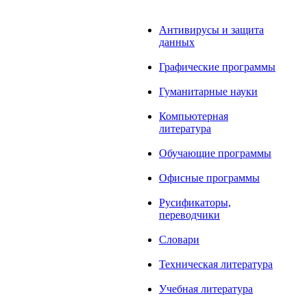
Антивирусы и защита
данных
Графические программы
Гуманитарные науки
Компьютерная
литература
Обучающие программы
Офисные программы
Русификаторы,
переводчики
Словари
Техническая литература
Учебная литература