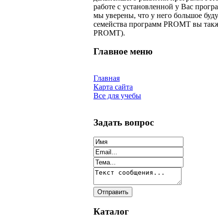
работе с установленной у Вас прог
мы уверены, что у него большое буд
семейства программ PROMT вы также
PROMT).
Главное меню
Главная
Карта сайта
Все для учебы
Задать вопрос
Каталог