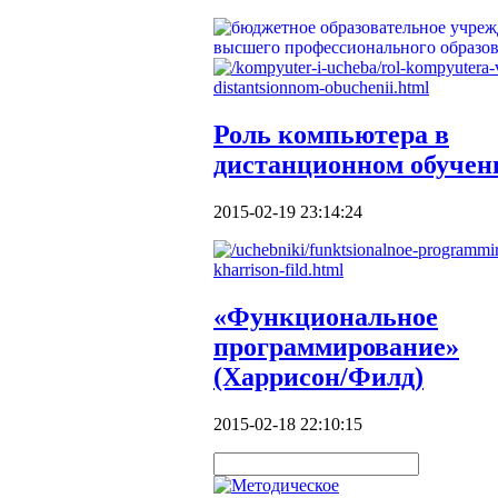
Роль компьютера в
дистанционном обучен
2015-02-19 23:14:24
«Функциональное
программирование»
(Харрисон/Филд)
2015-02-18 22:10:15