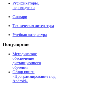
Русификаторы,
переводчики
Словари
Техническая литература
Учебная литература
Популярное
Методическое
обеспечение
дистанционного
обучения
Обзор книги
«Программирование под
Android»