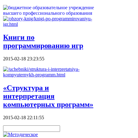
Книги по
программированию игр
2015-02-18 23:23:55
«Структура и
интерпретация
компьютерных программ»
2015-02-18 22:11:55