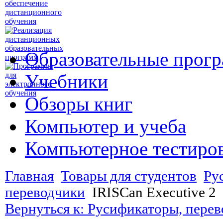
Образовательные прог
Учебники
Обзоры книг
Компьютер и учеба
Компьютерное тестиро
Главная
Товары для студентов
Ру
переводчики
IRISCan Executive 2
Вернуться к: Русификаторы, пере