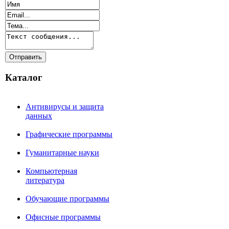
Каталог
Антивирусы и защита
данных
Графические программы
Гуманитарные науки
Компьютерная
литература
Обучающие программы
Офисные программы