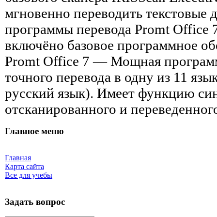
мгновенно переводить текстовые
программы перевода Promt Office 
включёно базовое программное обе
Promt Office 7 — Мощная програм
точного перевода в одну из 11 язы
русский язык). Имеет функцию син
отсканированного и переведенного
Главное меню
Главная
Карта сайта
Все для учебы
Задать вопрос