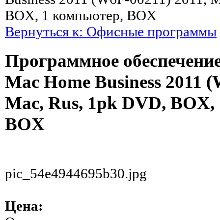
BOX, 1 компьютер, BOX
Вернуться к: Офисные программы
Программное обеспечение 
Mac Home Business 2011 (
Mac, Rus, 1pk DVD, BOX,
BOX
pic_54e4944695b30.jpg
Цена: