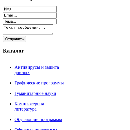
Каталог
Антивирусы и защита
данных
Графические программы
Гуманитарные науки
Компьютерная
литература
Обучающие программы
Офисные программы