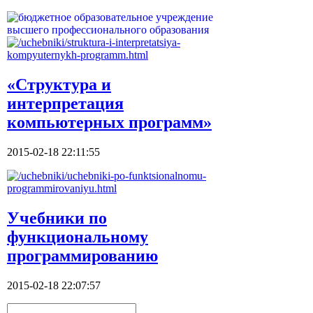
«Структура и
интерпретация
компьютерных программ»
2015-02-18 22:11:55
Учебники по
функциональному
программированию
2015-02-18 22:07:57