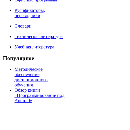
Русификаторы,
переводчики
Словари
Техническая литература
Учебная литература
Популярное
Методическое
обеспечение
дистанционного
обучения
Обзор книги
«Программирование под
Android»