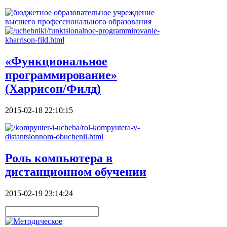
«Функциональное
программирование»
(Харрисон/Филд)
2015-02-18 22:10:15
Роль компьютера в
дистанционном обучении
2015-02-19 23:14:24