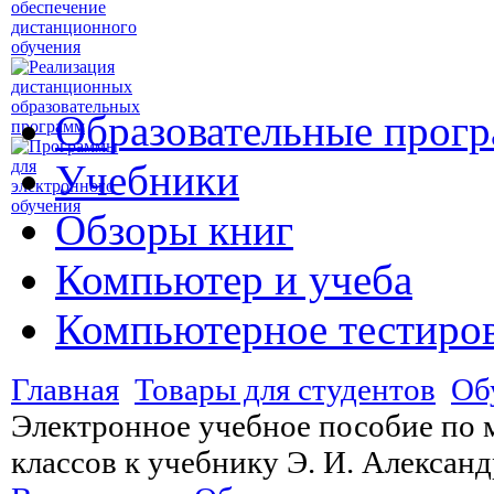
Образовательные прог
Учебники
Обзоры книг
Компьютер и учеба
Компьютерное тестиро
Главная
Товары для студентов
Об
Электронное учебное пособие по м
классов к учебнику Э. И. Алексан