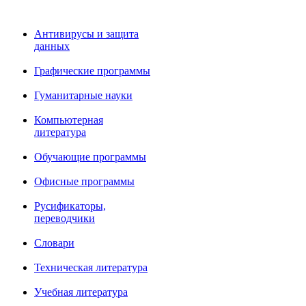
Антивирусы и защита
данных
Графические программы
Гуманитарные науки
Компьютерная
литература
Обучающие программы
Офисные программы
Русификаторы,
переводчики
Словари
Техническая литература
Учебная литература