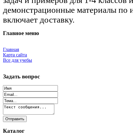
демонстрационные материалы по 
включает доставку.
Главное меню
Главная
Карта сайта
Все для учебы
Задать вопрос
Каталог