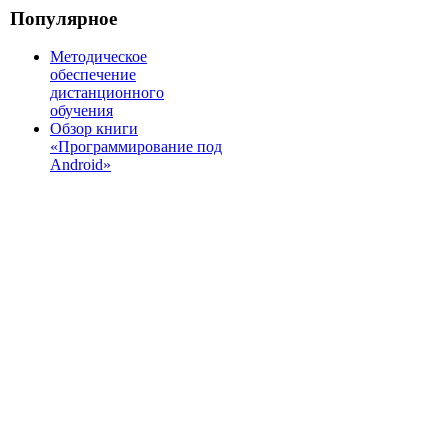
Популярное
Методическое
обеспечение
дистанционного
обучения
Обзор книги
«Программирование под
Android»