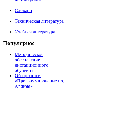
Словари
Техническая литература
Учебная литература
Популярное
Методическое
обеспечение
дистанционного
обучения
Обзор книги
«Программирование под
Android»