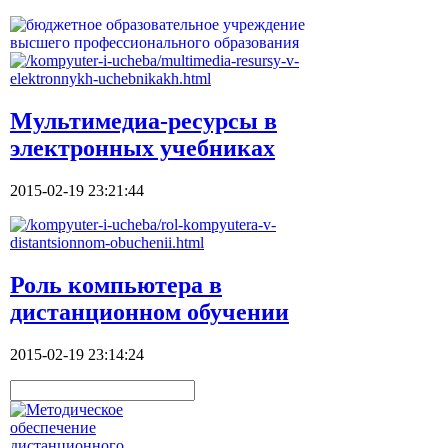
Мультимедиа-ресурсы в
электронных учебниках
2015-02-19 23:21:44
Роль компьютера в
дистанционном обучении
2015-02-19 23:14:24