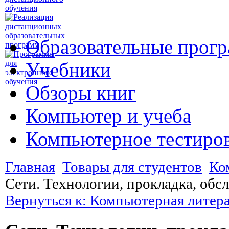
Образовательные прог
Учебники
Обзоры книг
Компьютер и учеба
Компьютерное тестиро
Главная
Товары для студентов
Ко
Сети. Технологии, прокладка, обс
Вернуться к: Компьютерная литер