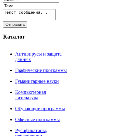
Каталог
Антивирусы и защита
данных
Графические программы
Гуманитарные науки
Компьютерная
литература
Обучающие программы
Офисные программы
Русификаторы,
переводчики