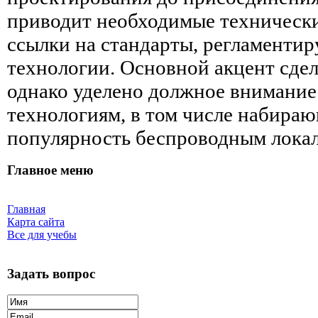
при­водит необходимые техническ
ссылки на стандарты, регламенти
технологии. Основной акцент сдел
однако уделено должное внимание
технологиям, в том числе набира
популярность беспроводным локал
Главное меню
Главная
Карта сайта
Все для учебы
Задать вопрос