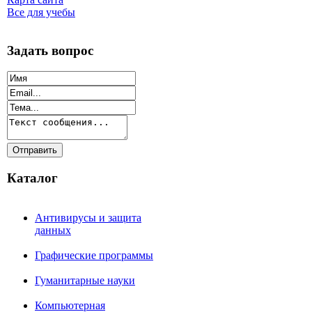
Все для учебы
Задать вопрос
Каталог
Антивирусы и защита
данных
Графические программы
Гуманитарные науки
Компьютерная