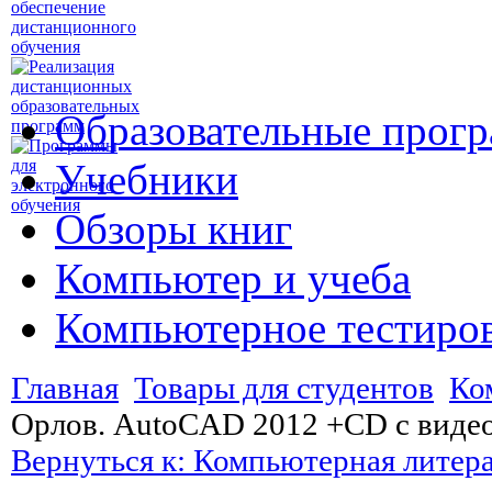
Образовательные прог
Учебники
Обзоры книг
Компьютер и учеба
Компьютерное тестиро
Главная
Товары для студентов
Ко
Орлов. AutoCAD 2012 +CD с виде
Вернуться к: Компьютерная литер