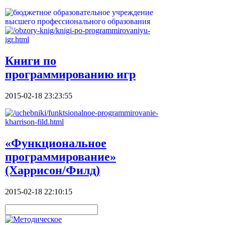
Книги по
программированию игр
2015-02-18 23:23:55
«Функциональное
программирование»
(Харрисон/Филд)
2015-02-18 22:10:15