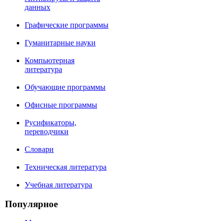
данных
Графические программы
Гуманитарные науки
Компьютерная
литература
Обучающие программы
Офисные программы
Русификаторы,
переводчики
Словари
Техническая литература
Учебная литература
Популярное