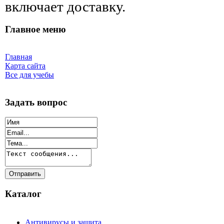
включает доставку.
Главное меню
Главная
Карта сайта
Все для учебы
Задать вопрос
Каталог
Антивирусы и защита