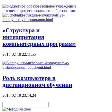
«Структура и
интерпретация
компьютерных программ»
2015-02-18 22:11:55
Роль компьютера в
дистанционном обучении
2015-02-19 23:14:24