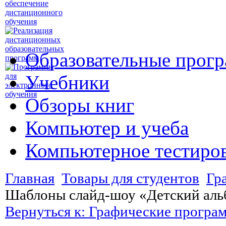
Образовательные прог
Учебники
Обзоры книг
Компьютер и учеба
Компьютерное тестиро
Главная
Товары для студентов
Гр
Шаблоны слайд-шоу «Детский аль
Вернуться к: Графические програ