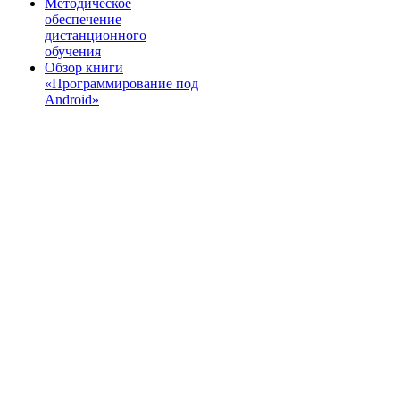
Методическое
обеспечение
дистанционного
обучения
Обзор книги
«Программирование под
Android»