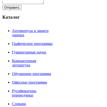
Каталог
Антивирусы и защита
данных
Графические программы
Гуманитарные науки
Компьютерная
литература
Обучающие программы
Офисные программы
Русификаторы,
переводчики
Словари