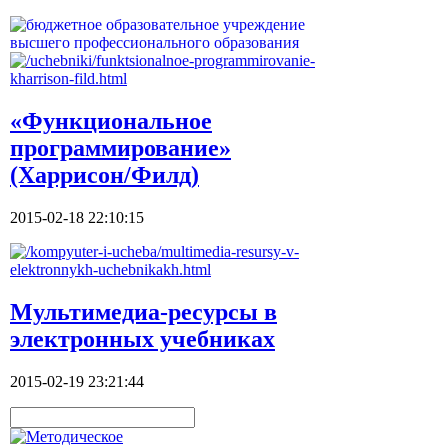
«Функциональное
программирование»
(Харрисон/Филд)
2015-02-18 22:10:15
Мультимедиа-ресурсы в
электронных учебниках
2015-02-19 23:21:44