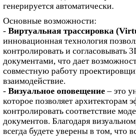
генерируется автоматически.
Основные возможности:
-
Виртуальная трассировка (Virtu
инновационная технология позвол
контролировать и согласовывать 3
документами, что дает возможнос
совместную работу проектировщи
взаимодействие.
-
Визуальное оповещение
– это у
которое позволяет архитекторам 
контролировать соответствие моде
документов. Благодаря визуально
всегда будете уверены в том, что 