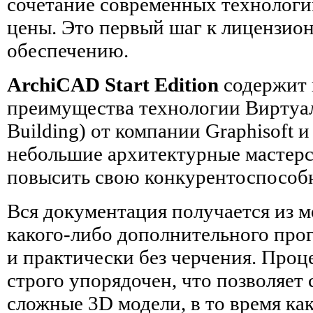
сочетание современных технологи
цены. Это первый шаг к лицензи
обеспечению.
ArchiCAD Start Edition
содержит в
преимущества технологии Виртуаль
Building) от компании Graphisoft 
небольшие архитектурные мастерс
повысить свою конкурентоспособ
Вся документация получается из 
какого-либо дополнительного про
и практически без черчения. Проц
строго упорядочен, что позволяет
сложные 3D модели, в то время ка