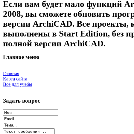
Если вам будет мало функций A
2008, вы сможете обновить прог
версии ArchiCAD. Все проекты,
выполнены в Start Edition, без 
полной версии ArchiCAD.
Главное меню
Главная
Карта сайта
Все для учебы
Задать вопрос