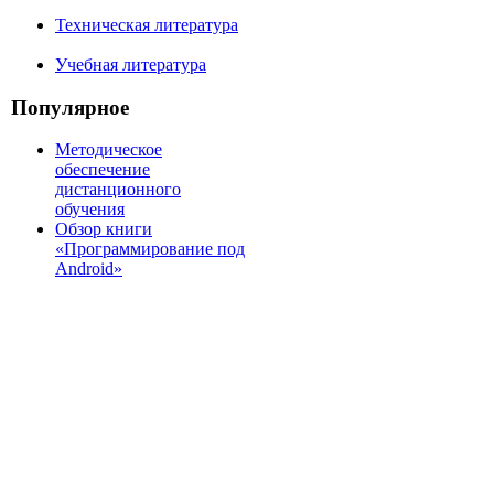
Техническая литература
Учебная литература
Популярное
Методическое
обеспечение
дистанционного
обучения
Обзор книги
«Программирование под
Android»