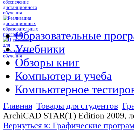
Образовательные прог
Учебники
Обзоры книг
Компьютер и учеба
Компьютерное тестиро
Главная
Товары для студентов
Гр
ArchiCAD STAR(T) Edition 2009, л
Вернуться к: Графические програ