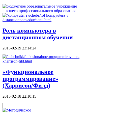
Роль компьютера в
дистанционном обучении
2015-02-19 23:14:24
«Функциональное
программирование»
(Харрисон/Филд)
2015-02-18 22:10:15