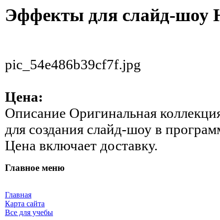
Эффекты для слайд-шоу
pic_54e486b39cf7f.jpg
Цена:
Описание
Оригинальная коллекция
для создания слайд-шоу в прогр
Цена включает доставку.
Главное меню
Главная
Карта сайта
Все для учебы