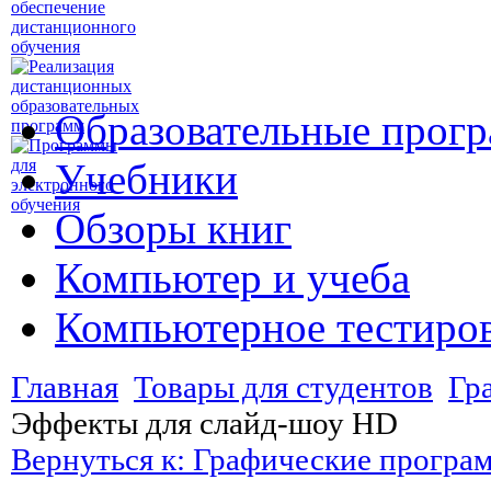
Образовательные прог
Учебники
Обзоры книг
Компьютер и учеба
Компьютерное тестиро
Главная
Товары для студентов
Гр
Эффекты для слайд-шоу HD
Вернуться к: Графические програ