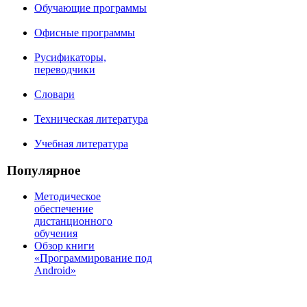
Обучающие программы
Офисные программы
Русификаторы,
переводчики
Словари
Техническая литература
Учебная литература
Популярное
Методическое
обеспечение
дистанционного
обучения
Обзор книги
«Программирование под
Android»