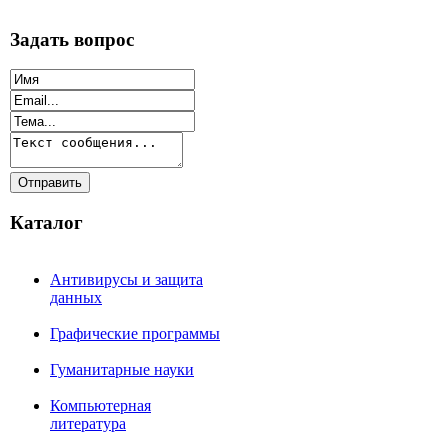
Задать вопрос
Каталог
Антивирусы и защита
данных
Графические программы
Гуманитарные науки
Компьютерная
литература