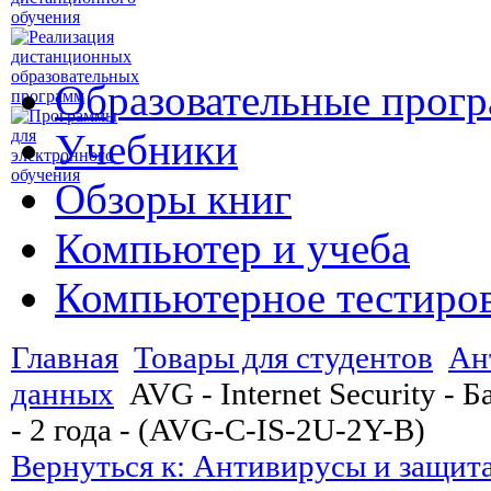
Образовательные прог
Учебники
Обзоры книг
Компьютер и учеба
Компьютерное тестиро
Главная
Товары для студентов
Ан
данных
AVG - Internet Security - 
- 2 года - (AVG-C-IS-2U-2Y-B)
Вернуться к: Антивирусы и защит