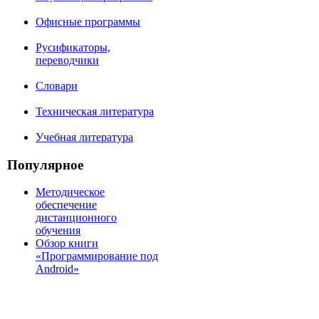
Офисные программы
Русификаторы,
переводчики
Словари
Техническая литература
Учебная литература
Популярное
Методическое
обеспечение
дистанционного
обучения
Обзор книги
«Программирование под
Android»