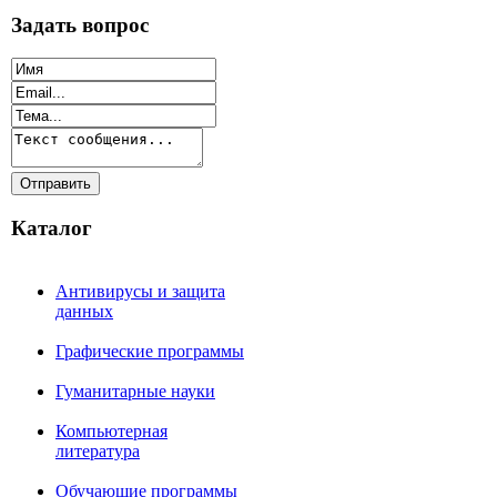
Задать вопрос
Каталог
Антивирусы и защита
данных
Графические программы
Гуманитарные науки
Компьютерная
литература
Обучающие программы