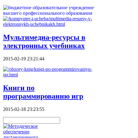
Мультимедиа-ресурсы в
электронных учебниках
2015-02-19 23:21:44
Книги по
программированию игр
2015-02-18 23:23:55