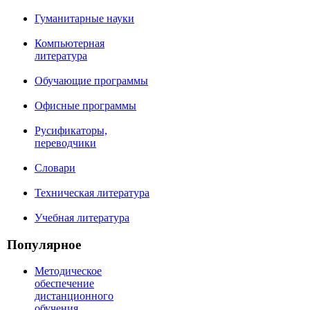
Гуманитарные науки
Компьютерная
литература
Обучающие программы
Офисные программы
Русификаторы,
переводчики
Словари
Техническая литература
Учебная литература
Популярное
Методическое
обеспечение
дистанционного
обучения