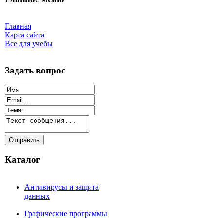
Главная
Карта сайта
Все для учебы
Задать вопрос
Каталог
Антивирусы и защита
данных
Графические программы