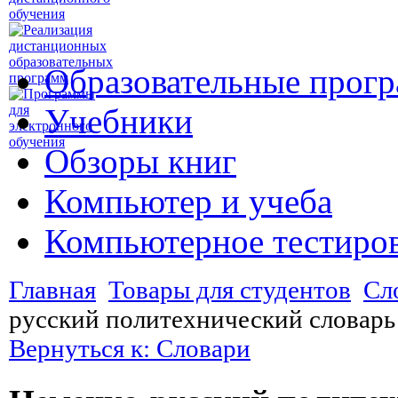
Образовательные прог
Учебники
Обзоры книг
Компьютер и учеба
Компьютерное тестиро
Главная
Товары для студентов
Сл
русский политехнический словарь
Вернуться к: Словари