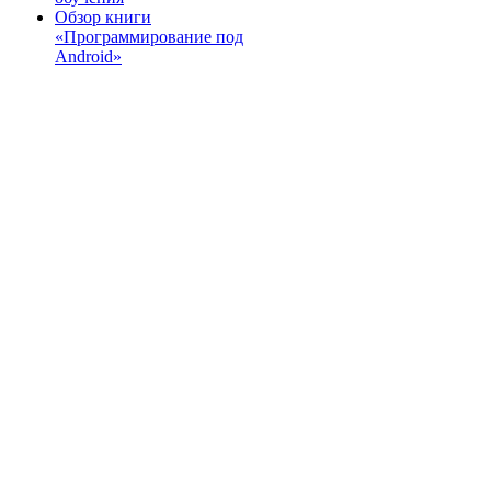
Обзор книги
«Программирование под
Android»