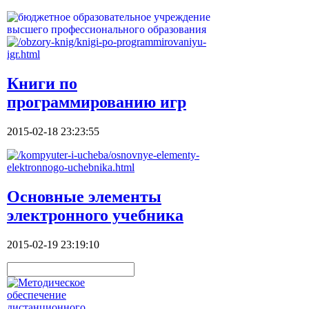
Книги по
программированию игр
2015-02-18 23:23:55
Основные элементы
электронного учебника
2015-02-19 23:19:10